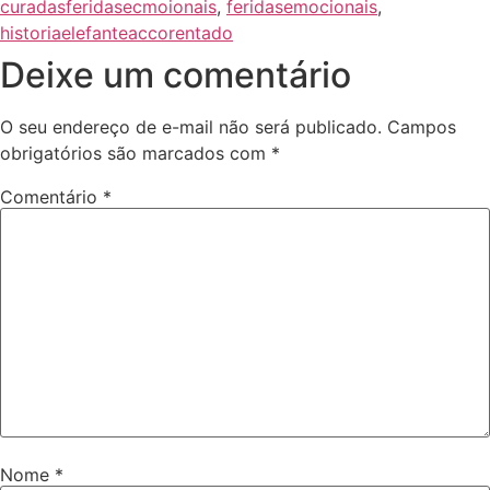
curadasferidasecmoionais
,
feridasemocionais
,
historiaelefanteaccorentado
Deixe um comentário
O seu endereço de e-mail não será publicado.
Campos
obrigatórios são marcados com
*
Comentário
*
Nome
*