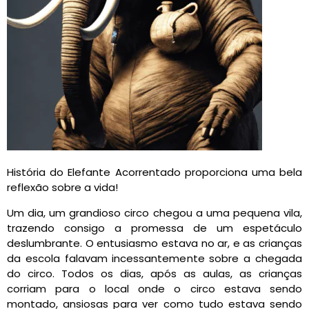
História do Elefante Acorrentado proporciona uma bela
reflexão sobre a vida!
Um dia, um grandioso circo chegou a uma pequena vila,
trazendo consigo a promessa de um espetáculo
deslumbrante. O entusiasmo estava no ar, e as crianças
da escola falavam incessantemente sobre a chegada
do circo. Todos os dias, após as aulas, as crianças
corriam para o local onde o circo estava sendo
montado, ansiosas para ver como tudo estava sendo