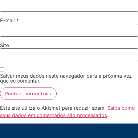
E-mail
*
Site
Salvar meus dados neste navegador para a próxima vez
que eu comentar.
Este site utiliza o Akismet para reduzir spam.
Saiba como
seus dados em comentários são processados
.