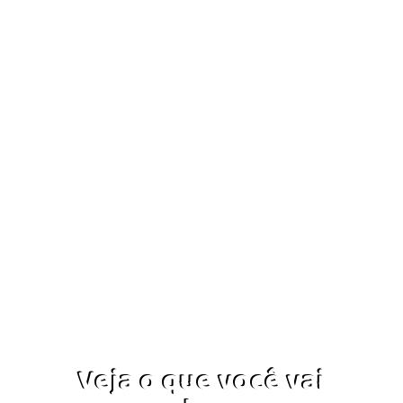
Veja o que você vai