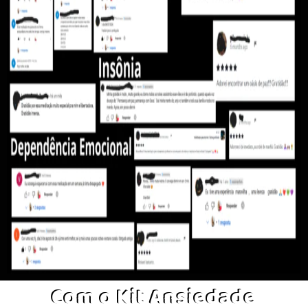
Com o Kit Ansiedade