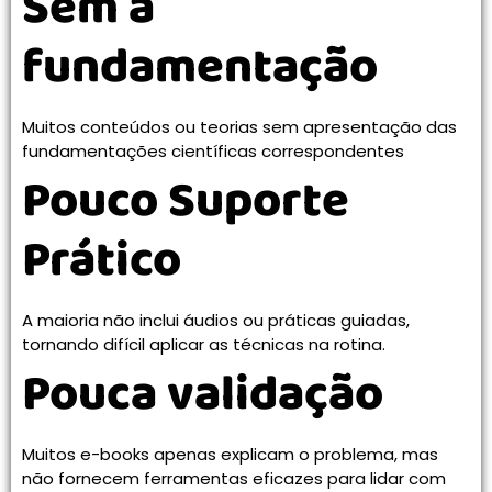
Sem a
fundamentação
Muitos conteúdos ou teorias sem apresentação das
fundamentações científicas correspondentes
Pouco Suporte
Prático
A maioria não inclui áudios ou práticas guiadas,
tornando difícil aplicar as técnicas na rotina.
Pouca validação
Muitos e-books apenas explicam o problema, mas
não fornecem ferramentas eficazes para lidar com