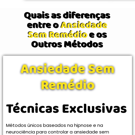
Quais as diferenças
entre o
Ansiedade
Sem Remédio
e os
Outros Métodos
Ansiedade Sem
Remédio
Técnicas Exclusivas
Métodos únicos baseados na hipnose e na
neurociência para controlar a ansiedade sem