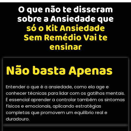
O que não te disseram
sobre a Ansiedade que
só o Kit Ansiedade
Sem Remédio Vai te
ensinar
Não basta Apenas
Entender o que é a ansiedade, como ela age e
conhecer técnicas para lidar com os gatilhos mentais.
É essencial aprender a controlar também os sintomas
físicos e emocionais, aplicando estratégias
completas que promovem um equilíbrio real e
duradouro.