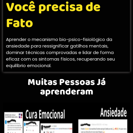
Você precisa de
Fato
Aprender o mecanismo bio-psico-fisiológico da
ansiedade para ressignificar gatilhos mentais,
dominar técnicas comprovadas e lidar de forma
eficaz com os sintomas físicos, recuperando seu
equilíbrio emocional.
Muitas Pessoas Já
aprenderam