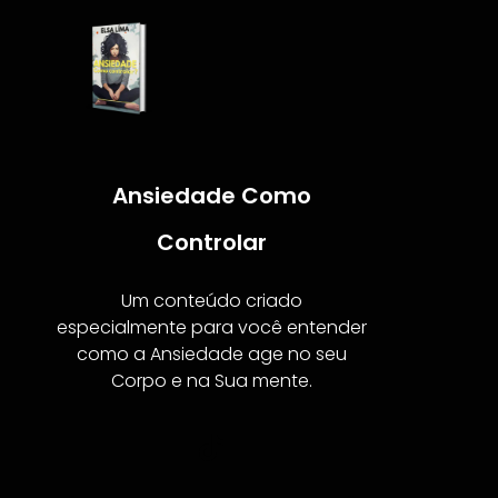
Ansiedade Como
Controlar
Um conteúdo criado
especialmente para você entender
como a Ansiedade age no seu
Corpo e na Sua mente.