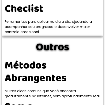
Checlist
Ferramentas para aplicar no dia a dia, ajudando a
acompanhar seu progresso e desenvolver maior
controle emocional
Outros
Métodos
Abrangentes
Muitas dicas comuns que você encontra
gratuitamente na internet, sem aprofundamento real.