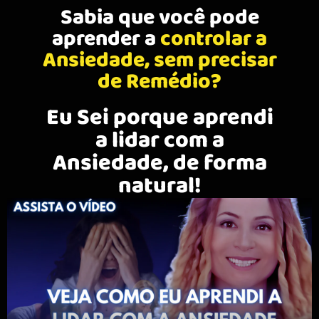
Sabia que você pode
aprender a
controlar a
Ansiedade, sem precisar
de Remédio?
Eu Sei porque aprendi
a lidar com a
Ansiedade, de forma
natural!