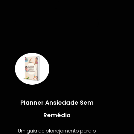
Planner Ansiedade Sem
Remédio
Um guia de planejamento para o