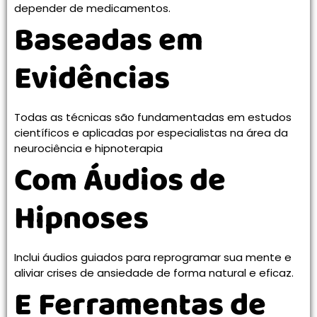
depender de medicamentos.
Baseadas em
Evidências
Todas as técnicas são fundamentadas em estudos
científicos e aplicadas por especialistas na área da
neurociência e hipnoterapia
Com Áudios de
Hipnoses
Inclui áudios guiados para reprogramar sua mente e
aliviar crises de ansiedade de forma natural e eficaz.
E Ferramentas de