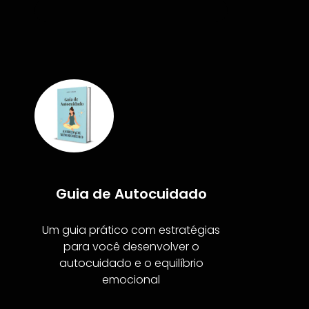
Guia de Autocuidado
Um guia prático com estratégias
para você desenvolver o
autocuidado e o equilíbrio
emocional