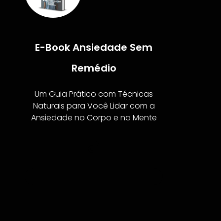
E-Book Ansiedade Sem
Remédio
Um Guia Prático com Técnicas
Naturais para Você Lidar com a
Ansiedade no Corpo e na Mente