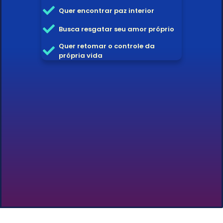
Quer encontrar paz interior
Busca resgatar seu amor próprio
Quer retomar o controle da
própria vida