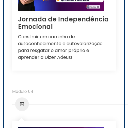
Jornada de Independência
Emocional
Construir um caminho de
autoconhecimento e autovalorização
para resgatar o amor próprio e
aprender a Dizer Adeus!
Módulo 04