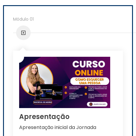
Módulo 01
Apresentação
Apresentação inicial da Jornada