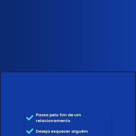
Passa pelo fim de um
relacionamento
Deseja esquecer alguém