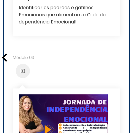
Identificar os padrões e gatilhos
Emocionais que alimentam o Ciclo da
dependência Emocional!
Módulo 03