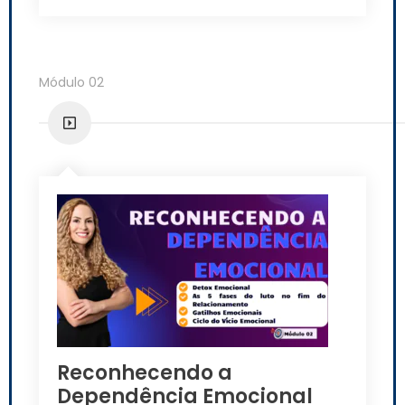
Módulo 02
Reconhecendo a
Dependência Emocional