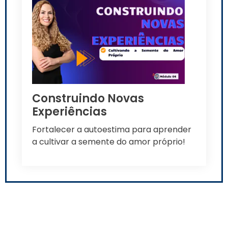
Construindo Novas
Experiências
Fortalecer a autoestima para aprender
a cultivar a semente do amor próprio!