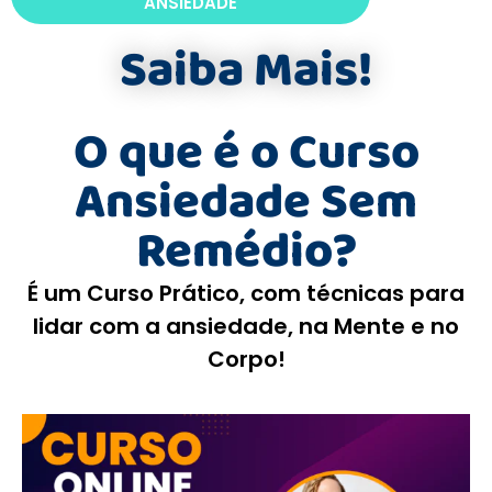
ANSIEDADE
Saiba Mais!
O que é o Curso
Ansiedade Sem
Remédio?
É um Curso Prático, com técnicas para
lidar com a ansiedade, na Mente e no
Corpo!