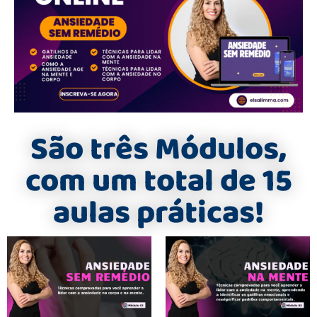
São três Módulos,
com um total de 15
aulas práticas!