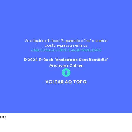
Ao adquirie o E-book “Superando o Fim” o usuário
aceita expressamente os
TERMOS DE USO E POLÍTICAS DE PRIVACIDADE
© 2024 E-Book "Ansiedade Sem Remédio"
Anúncios Online
VOLTAR AO TOPO
oo