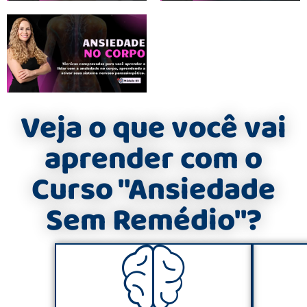
Veja o que você vai
aprender com o
Curso "Ansiedade
Sem Remédio"?