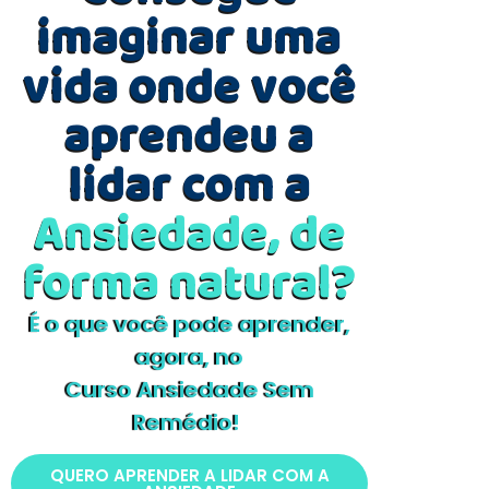
imaginar uma
vida onde você
aprendeu a
lidar com a
Ansiedade, de
forma natural?
É o que você pode aprender,
agora, no
Curso Ansiedade Sem
Remédio!
QUERO APRENDER A LIDAR COM A