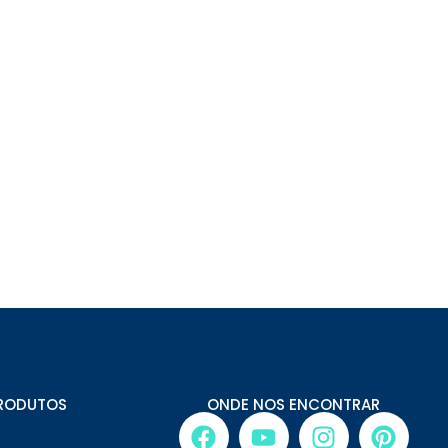
RODUTOS
ONDE NOS ENCONTRAR