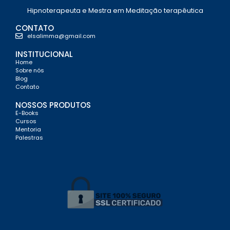
Hipnoterapeuta e Mestra em Meditação terapêutica
CONTATO
elsalimma@gmail.com
INSTITUCIONAL
Home
Sobre nós
Blog
Contato
NOSSOS PRODUTOS
E-Books
Cursos
Mentoria
Palestras