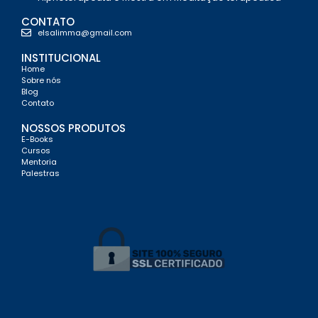
CONTATO
elsalimma@gmail.com
INSTITUCIONAL
Home
Sobre nós
Blog
Contato
NOSSOS PRODUTOS
E-Books
Cursos
Mentoria
Palestras