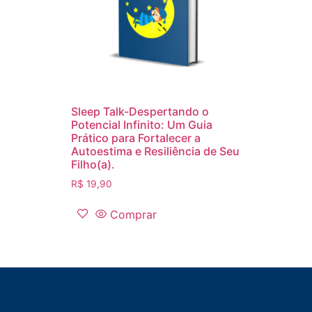
Sleep Talk-Despertando o
Potencial Infinito: Um Guia
Prático para Fortalecer a
Autoestima e Resiliência de Seu
Filho(a).
R$
19,90
Comprar