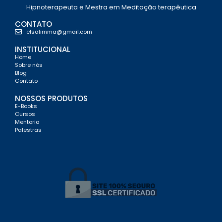
Hipnoterapeuta e Mestra em Meditação terapêutica
CONTATO
elsalimma@gmail.com
INSTITUCIONAL
Home
Sobre nós
Blog
Contato
NOSSOS PRODUTOS
E-Books
Cursos
Mentoria
Palestras