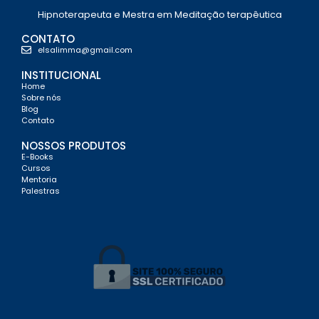
Hipnoterapeuta e Mestra em Meditação terapêutica
CONTATO
elsalimma@gmail.com
INSTITUCIONAL
Home
Sobre nós
Blog
Contato
NOSSOS PRODUTOS
E-Books
Cursos
Mentoria
Palestras