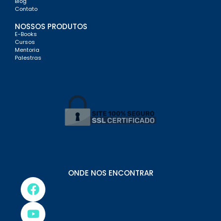
Blog
Contato
NOSSOS PRODUTOS
E-Books
Cursos
Mentoria
Palestras
ONDE NOS ENCONTRAR