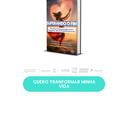
QUERO TRANFORMAR MINHA
VIDA