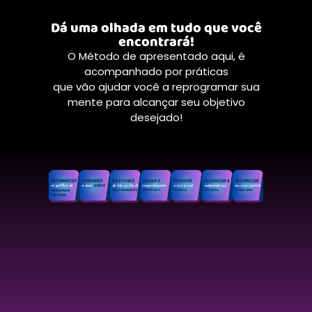
Dá uma olhada em tudo que você
encontrará!
O Método de apresentado aqui, é
acompanhado por práticas
que vão ajudar você a reprogramar sua
mente para alcançar seu objetivo
desejado!