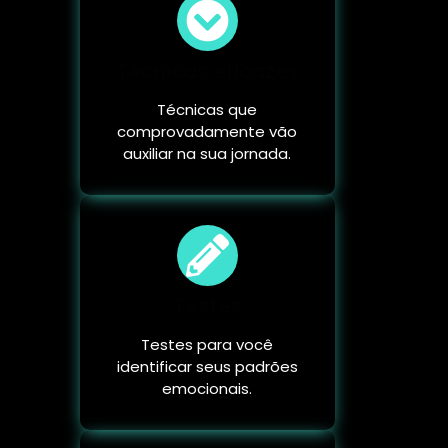
Técnicas eficazes
Técnicas que
comprovadamente vão
auxiliar na sua jornada.
Testes
Testes para você
identificar seus padrões
emocionais.