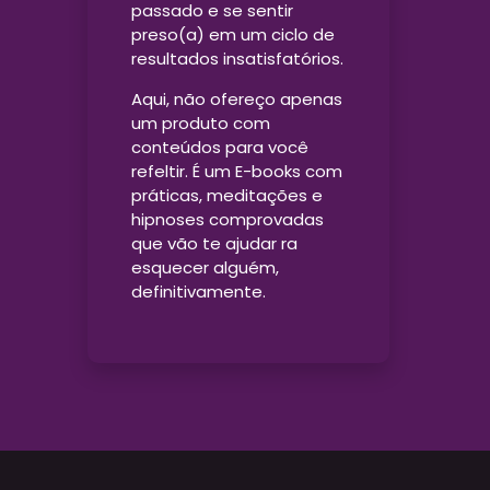
passado e se sentir
preso(a) em um ciclo de
resultados insatisfatórios.
Aqui, não ofereço apenas
um produto com
conteúdos para você
refeltir. É um E-books com
práticas, meditações e
hipnoses comprovadas
que vão te ajudar ra
esquecer alguém,
definitivamente.