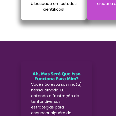
é baseado em estudos
ajudar a 
científicos!
Ah, Mas Será Que Isso
Funciona Para Mim?
Você não está sozinho(a)
nessa jornada. Eu
entendo a frustração de
tentar diversas
estratégias para
esquecer alguém do