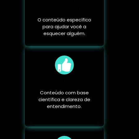
Conhecimento
especializado
O conteúdo específico
para ajudar você a
esquecer alguém.
Conteúdo claro
Conteúdo com base
científica e clareza de
entendimento.