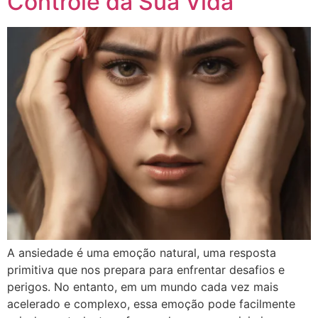
Controle da Sua Vida
A ansiedade é uma emoção natural, uma resposta
primitiva que nos prepara para enfrentar desafios e
perigos. No entanto, em um mundo cada vez mais
acelerado e complexo, essa emoção pode facilmente