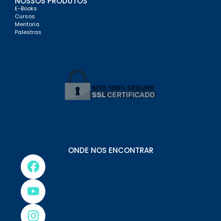
NOSSOS PRODUTOS
E-Books
Cursos
Mentoria
Palestras
ONDE NOS ENCONTRAR