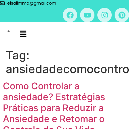
elsalimma@gmail.com
Tag:
ansiedadecomocontro
Como Controlar a
ansiedade? Estratégias
Práticas para Reduzir a
Ansiedade e Retomar o