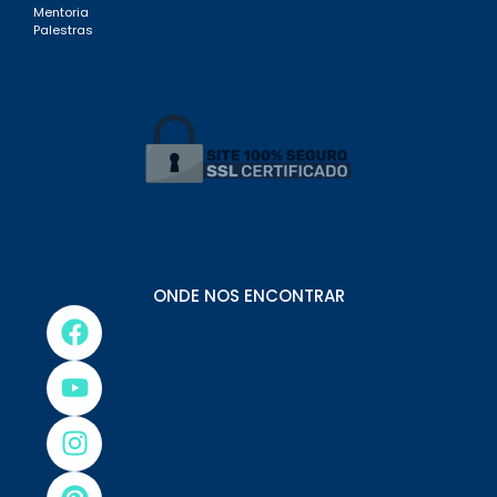
Mentoria
Palestras
ONDE NOS ENCONTRAR