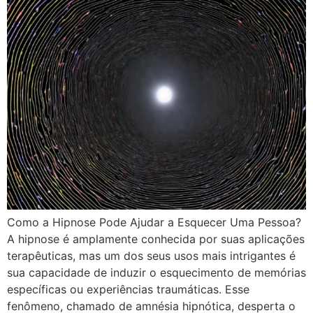
Como a Hipnose Pode Ajudar a Esquecer Uma Pessoa?
A hipnose é amplamente conhecida por suas aplicações
terapêuticas, mas um dos seus usos mais intrigantes é
sua capacidade de induzir o esquecimento de memórias
específicas ou experiências traumáticas. Esse
fenômeno, chamado de amnésia hipnótica, desperta o