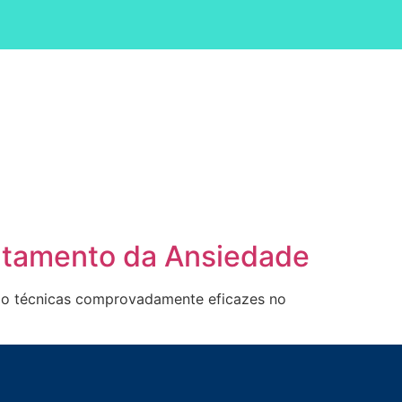
atamento da Ansiedade
ão técnicas comprovadamente eficazes no