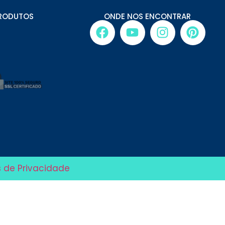
RODUTOS
ONDE NOS ENCONTRAR
s de Privacidade