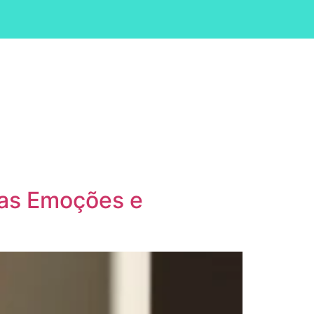
sas Emoções e