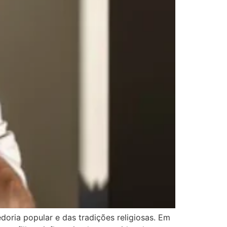
doria popular e das tradições religiosas. Em