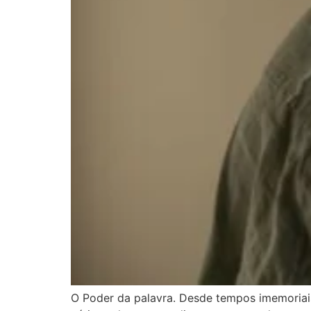
O Poder da palavra. Desde tempos imemoriais,