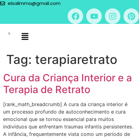
elsalimma@gmail.com
Tag:
terapiaretrato
Cura da Criança Interior e a
Terapia de Retrato
[rank_math_breadcrumb] A cura da criança interior é
um processo profundo de autoconhecimento e cura
emocional que se tornou essencial para muitos
indivíduos que enfrentam traumas infantis persistentes.
A infância, frequentemente vista como um período de