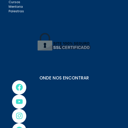
Cursos
Mentoria
Palestras
ONDE NOS ENCONTRAR