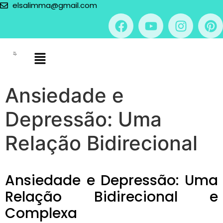
elsalimma@gmail.com
Ansiedade e
Depressão: Uma
Relação Bidirecional
Ansiedade e Depressão: Uma
Relação Bidirecional e
Complexa