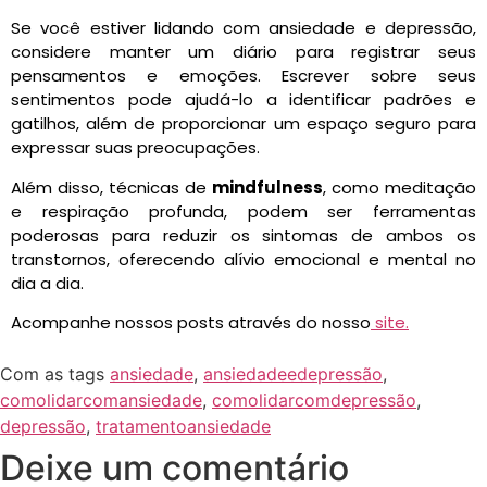
Se você estiver lidando com ansiedade e depressão,
considere manter um diário para registrar seus
pensamentos e emoções. Escrever sobre seus
sentimentos pode ajudá-lo a identificar padrões e
gatilhos, além de proporcionar um espaço seguro para
expressar suas preocupações.
Além disso, técnicas de
mindfulness
, como meditação
e respiração profunda, podem ser ferramentas
poderosas para reduzir os sintomas de ambos os
transtornos, oferecendo alívio emocional e mental no
dia a dia.
Acompanhe nossos posts através do nosso
site.
Com as tags
ansiedade
,
ansiedadeedepressão
,
comolidarcomansiedade
,
comolidarcomdepressão
,
depressão
,
tratamentoansiedade
Deixe um comentário