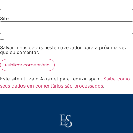
Site
Salvar meus dados neste navegador para a próxima vez
que eu comentar.
Este site utiliza o Akismet para reduzir spam.
Saiba como
seus dados em comentários são processados
.