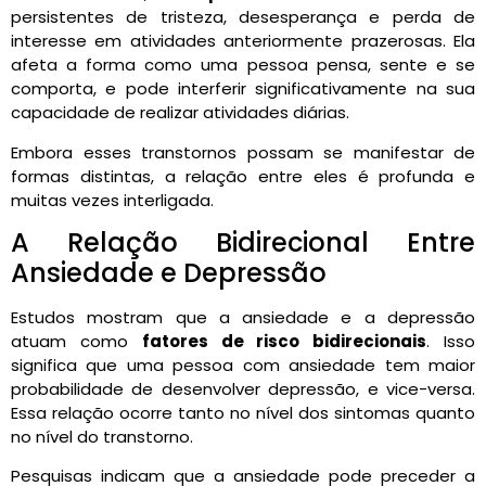
persistentes de tristeza, desesperança e perda de
interesse em atividades anteriormente prazerosas. Ela
afeta a forma como uma pessoa pensa, sente e se
comporta, e pode interferir significativamente na sua
capacidade de realizar atividades diárias.
Embora esses transtornos possam se manifestar de
formas distintas, a relação entre eles é profunda e
muitas vezes interligada.
A Relação Bidirecional Entre
Ansiedade e Depressão
Estudos mostram que a ansiedade e a depressão
atuam como
fatores de risco bidirecionais
. Isso
significa que uma pessoa com ansiedade tem maior
probabilidade de desenvolver depressão, e vice-versa.
Essa relação ocorre tanto no nível dos sintomas quanto
no nível do transtorno.
Pesquisas indicam que a ansiedade pode preceder a