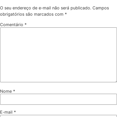
O seu endereço de e-mail não será publicado.
Campos
obrigatórios são marcados com
*
Comentário
*
Nome
*
E-mail
*