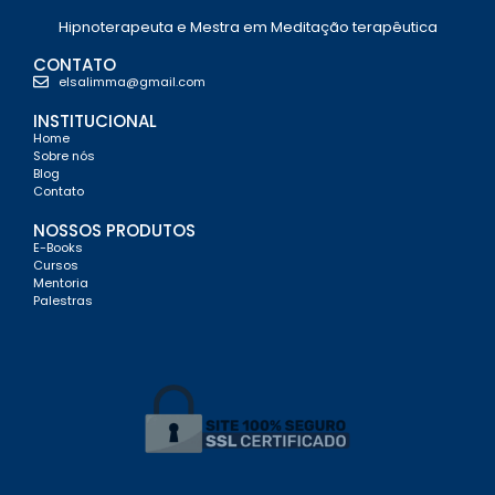
Hipnoterapeuta e Mestra em Meditação terapêutica
CONTATO
elsalimma@gmail.com
INSTITUCIONAL
Home
Sobre nós
Blog
Contato
NOSSOS PRODUTOS
E-Books
Cursos
Mentoria
Palestras