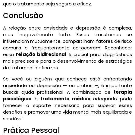
que o tratamento seja seguro e eficaz.
Conclusão
A relação entre ansiedade e depressão é complexa,
mas inegavelmente forte. Esses transtornos se
influenciam mutuamente, compartilham fatores de risco
comuns e frequentemente co-ocorrem. Reconhecer
essa
relação bidirecional
é crucial para diagnósticos
mais precisos e para o desenvolvimento de estratégias
de tratamento eficazes.
Se você ou alguém que conhece está enfrentando
ansiedade ou depressão — ou ambos —, é importante
buscar ajuda profissional. A combinação de
terapia
psicológica
e
tratamento médico
adequado pode
fornecer o suporte necessário para superar esses
desafios e promover uma vida mental mais equilibrada e
saudável.
Prática Pessoal