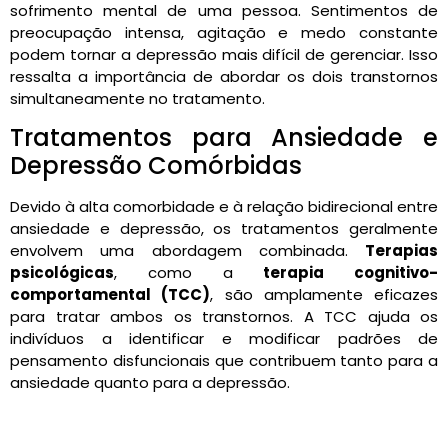
sofrimento mental de uma pessoa. Sentimentos de
preocupação intensa, agitação e medo constante
podem tornar a depressão mais difícil de gerenciar. Isso
ressalta a importância de abordar os dois transtornos
simultaneamente no tratamento.
Tratamentos para Ansiedade e
Depressão Comórbidas
Devido à alta comorbidade e à relação bidirecional entre
ansiedade e depressão, os tratamentos geralmente
envolvem uma abordagem combinada.
Terapias
psicológicas
, como a
terapia cognitivo-
comportamental (TCC)
, são amplamente eficazes
para tratar ambos os transtornos. A TCC ajuda os
indivíduos a identificar e modificar padrões de
pensamento disfuncionais que contribuem tanto para a
ansiedade quanto para a depressão.