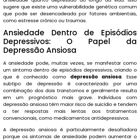
sugere que existe uma vulnerabilidade genética comum
que pode ser desencadeada por fatores ambientais,
como estresse crônico ou traumas.
Ansiedade Dentro de Episódios
Depressivos: O Papel da
Depressão Ansiosa
A ansiedade pode, muitas vezes, se manifestar como
um sintoma dentro de episódios depressivos, criando o
que é conhecido como
depressão ansiosa
. Esse
subtipo de depressão é caracterizado por uma
combinação dos dois transtornos e geralmente resulta
em um prognóstico mais grave. Indivíduos com
depressão ansiosa têm maior risco de suicídio e tendem
a ter respostas mais lentas aos tratamentos
convencionais, como medicamentos antidepressivos.
A depressão ansiosa é particularmente desafiadora
porque os sintomas de ansiedade podem aumentar o