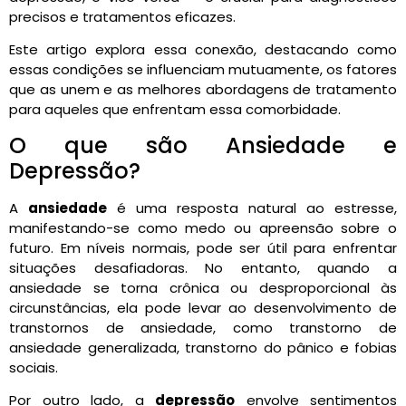
precisos e tratamentos eficazes.
Este artigo explora essa conexão, destacando como
essas condições se influenciam mutuamente, os fatores
que as unem e as melhores abordagens de tratamento
para aqueles que enfrentam essa comorbidade.
O que são Ansiedade e
Depressão?
A
ansiedade
é uma resposta natural ao estresse,
manifestando-se como medo ou apreensão sobre o
futuro. Em níveis normais, pode ser útil para enfrentar
situações desafiadoras. No entanto, quando a
ansiedade se torna crônica ou desproporcional às
circunstâncias, ela pode levar ao desenvolvimento de
transtornos de ansiedade, como transtorno de
ansiedade generalizada, transtorno do pânico e fobias
sociais.
Por outro lado, a
depressão
envolve sentimentos