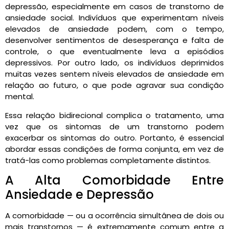
depressão, especialmente em casos de transtorno de
ansiedade social. Indivíduos que experimentam níveis
elevados de ansiedade podem, com o tempo,
desenvolver sentimentos de desesperança e falta de
controle, o que eventualmente leva a episódios
depressivos. Por outro lado, os indivíduos deprimidos
muitas vezes sentem níveis elevados de ansiedade em
relação ao futuro, o que pode agravar sua condição
mental.
Essa relação bidirecional complica o tratamento, uma
vez que os sintomas de um transtorno podem
exacerbar os sintomas do outro. Portanto, é essencial
abordar essas condições de forma conjunta, em vez de
tratá-las como problemas completamente distintos.
A Alta Comorbidade Entre
Ansiedade e Depressão
A comorbidade — ou a ocorrência simultânea de dois ou
mais transtornos — é extremamente comum entre a