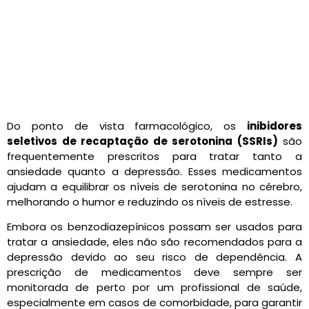
Do ponto de vista farmacológico, os
inibidores
seletivos de recaptação de serotonina (SSRIs)
são
frequentemente prescritos para tratar tanto a
ansiedade quanto a depressão. Esses medicamentos
ajudam a equilibrar os níveis de serotonina no cérebro,
melhorando o humor e reduzindo os níveis de estresse.
Embora os benzodiazepínicos possam ser usados para
tratar a ansiedade, eles não são recomendados para a
depressão devido ao seu risco de dependência. A
prescrição de medicamentos deve sempre ser
monitorada de perto por um profissional de saúde,
especialmente em casos de comorbidade, para garantir