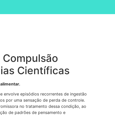
a Compulsão
as Científicas
alimentar.
 envolve episódios recorrentes de ingestão
os por uma sensação de perda de controle.
omissora no tratamento dessa condição, ao
ação de padrões de pensamento e