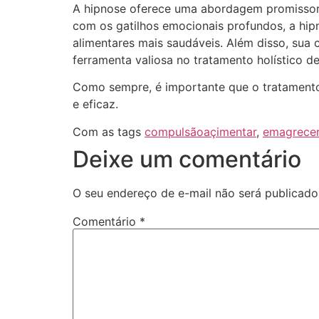
A hipnose oferece uma abordagem promissora
com os gatilhos emocionais profundos, a hip
alimentares mais saudáveis. Além disso, sua
ferramenta valiosa no tratamento holístico d
Como sempre, é importante que o tratamento 
e eficaz.
Com as tags
compulsãoaçimentar
,
emagrece
Deixe um comentário
O seu endereço de e-mail não será publicado
Comentário
*