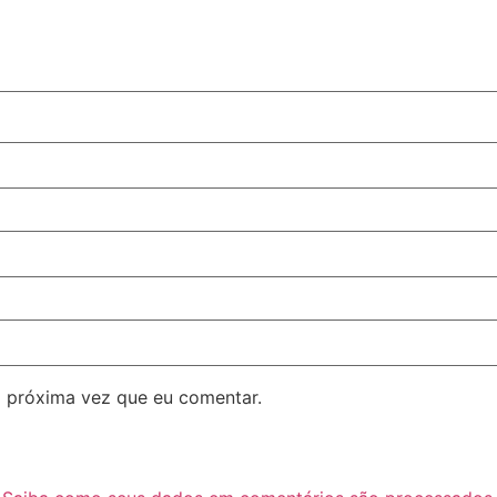
 próxima vez que eu comentar.