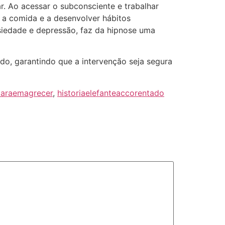
 Ao acessar o subconsciente e trabalhar
 a comida e a desenvolver hábitos
siedade e depressão, faz da hipnose uma
do, garantindo que a intervenção seja segura
paraemagrecer
,
historiaelefanteaccorentado