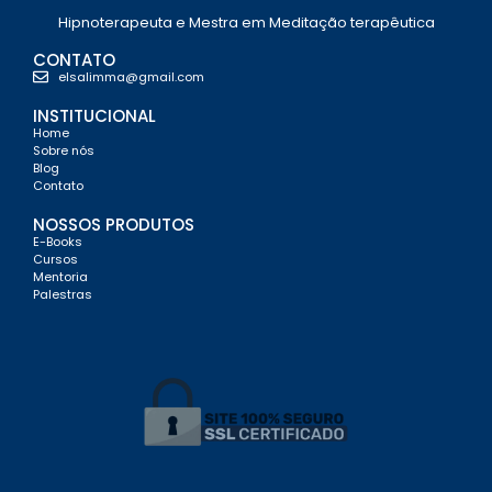
Hipnoterapeuta e Mestra em Meditação terapêutica
CONTATO
elsalimma@gmail.com
INSTITUCIONAL
Home
Sobre nós
Blog
Contato
NOSSOS PRODUTOS
E-Books
Cursos
Mentoria
Palestras