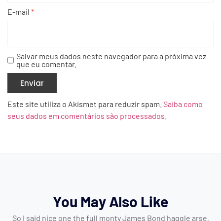
E-mail
*
Salvar meus dados neste navegador para a próxima vez
que eu comentar.
Este site utiliza o Akismet para reduzir spam.
Saiba como
seus dados em comentários são processados
.
You May Also Like
So I said nice one the full monty James Bond haggle arse.