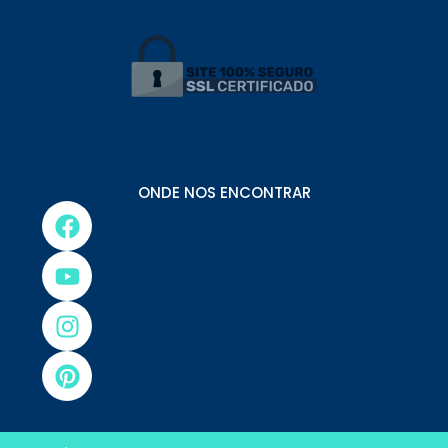
ONDE NOS ENCONTRAR