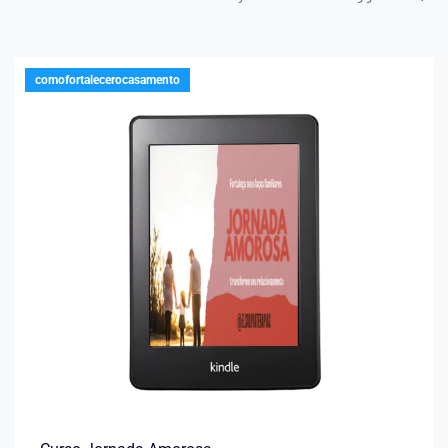
comofortalecerocasamento