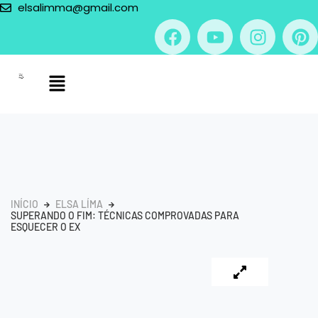
elsalimma@gmail.com
INÍCIO
ELSA LÍMA
SUPERANDO O FIM: TÉCNICAS COMPROVADAS PARA
ESQUECER O EX