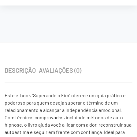
DESCRIÇÃO
AVALIAÇÕES (0)
Este e-book “Superando o Fim” oferece um guia prático e
poderoso para quem deseja superar o término de um
relacionamento e alcançar a independência emocional.
Com técnicas comprovadas, incluindo métodos de auto-
hipnose, o livro ajuda você a lidar com a dor, reconstruir sua
autoestima e seguir em frente com confiança. Ideal para