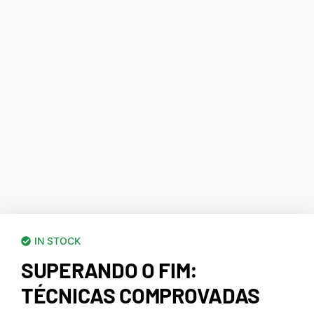
IN STOCK
SUPERANDO O FIM:
TÉCNICAS COMPROVADAS