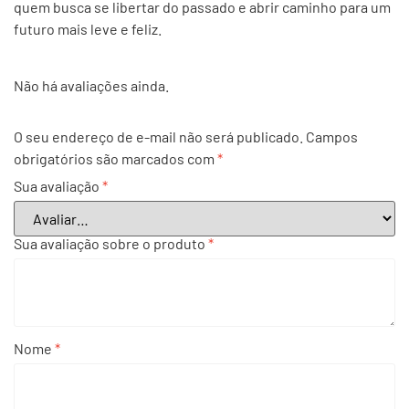
quem busca se libertar do passado e abrir caminho para um
futuro mais leve e feliz.
Não há avaliações ainda.
O seu endereço de e-mail não será publicado.
Campos
obrigatórios são marcados com
*
Sua avaliação
*
Sua avaliação sobre o produto
*
Nome
*