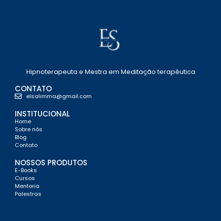
Hipnoterapeuta e Mestra em Meditação terapêutica
CONTATO
elsalimma@gmail.com
INSTITUCIONAL
Home
Sobre nós
Blog
Contato
NOSSOS PRODUTOS
E-Books
Cursos
Mentoria
Palestras