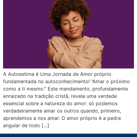
A Autoestima é Uma Jornada de Amor próprio
fundamentada no autoconhecimento! “Amar o próximo
como a ti mesmo.” Este mandamento, profundamente
enraizado na tradição cristã, revela uma verdade
essencial sobre a natureza do amor: só podemos
verdadeiramente amar os outros quando, primeiro,
aprendemos a nos amar. O amor próprio é a pedra
angular de todo […]