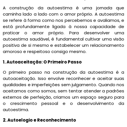
A construção da autoestima é uma jornada que
caminha lado a lado com o amor próprio. A autoestima
se refere à forma como nos percebemos e avaliamos, e
está profundamente ligada à nossa capacidade de
praticar o amor próprio. Para desenvolver uma
autoestima saudável, é fundamental cultivar uma visão
positiva de si mesmo e estabelecer um relacionamento
amoroso e respeitoso consigo mesmo.
1. Autoaceitação: O Primeiro Passo
O primeiro passo na construção da autoestima é a
autoaceitação. Isso envolve reconhecer e aceitar suas
qualidades e imperfeições sem julgamento. Quando nos
aceitamos como somos, sem tentar atender a padrões
externos de perfeição, criamos um espaço seguro para
o crescimento pessoal e o desenvolvimento da
autoestima.
2. Autoelogio e Reconhecimento