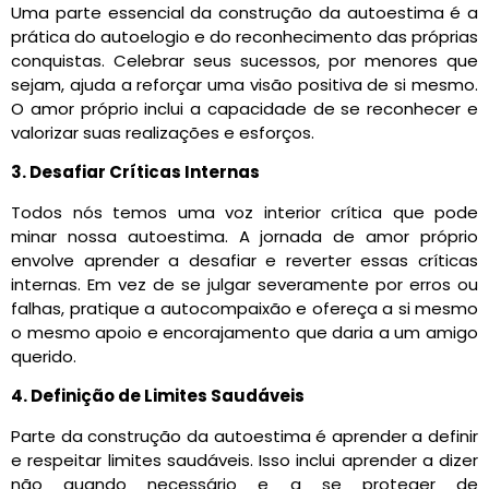
Uma parte essencial da construção da autoestima é a
prática do autoelogio e do reconhecimento das próprias
conquistas. Celebrar seus sucessos, por menores que
sejam, ajuda a reforçar uma visão positiva de si mesmo.
O amor próprio inclui a capacidade de se reconhecer e
valorizar suas realizações e esforços.
3. Desafiar Críticas Internas
Todos nós temos uma voz interior crítica que pode
minar nossa autoestima. A jornada de amor próprio
envolve aprender a desafiar e reverter essas críticas
internas. Em vez de se julgar severamente por erros ou
falhas, pratique a autocompaixão e ofereça a si mesmo
o mesmo apoio e encorajamento que daria a um amigo
querido.
4. Definição de Limites Saudáveis
Parte da construção da autoestima é aprender a definir
e respeitar limites saudáveis. Isso inclui aprender a dizer
não quando necessário e a se proteger de