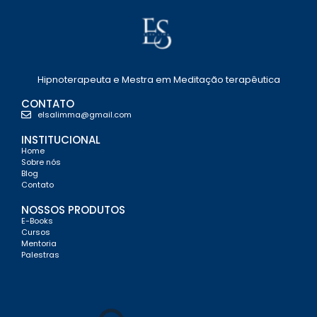
Hipnoterapeuta e Mestra em Meditação terapêutica
CONTATO
elsalimma@gmail.com
INSTITUCIONAL
Home
Sobre nós
Blog
Contato
NOSSOS PRODUTOS
E-Books
Cursos
Mentoria
Palestras