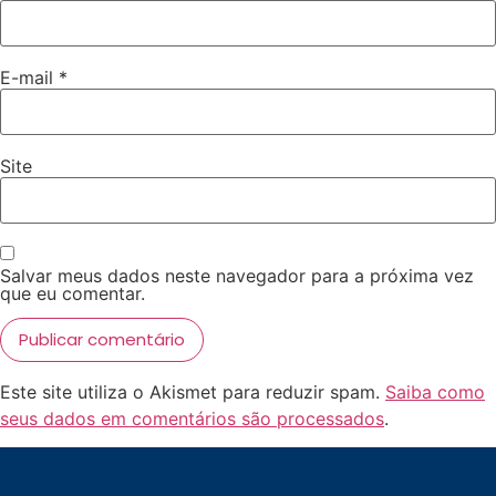
E-mail
*
Site
Salvar meus dados neste navegador para a próxima vez
que eu comentar.
Este site utiliza o Akismet para reduzir spam.
Saiba como
seus dados em comentários são processados
.