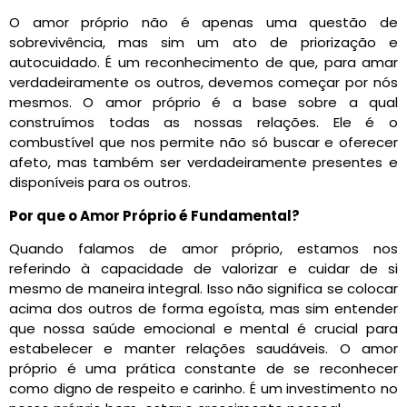
O amor próprio não é apenas uma questão de
sobrevivência, mas sim um ato de priorização e
autocuidado. É um reconhecimento de que, para amar
verdadeiramente os outros, devemos começar por nós
mesmos. O amor próprio é a base sobre a qual
construímos todas as nossas relações. Ele é o
combustível que nos permite não só buscar e oferecer
afeto, mas também ser verdadeiramente presentes e
disponíveis para os outros.
Por que o Amor Próprio é Fundamental?
Quando falamos de amor próprio, estamos nos
referindo à capacidade de valorizar e cuidar de si
mesmo de maneira integral. Isso não significa se colocar
acima dos outros de forma egoísta, mas sim entender
que nossa saúde emocional e mental é crucial para
estabelecer e manter relações saudáveis. O amor
próprio é uma prática constante de se reconhecer
como digno de respeito e carinho. É um investimento no