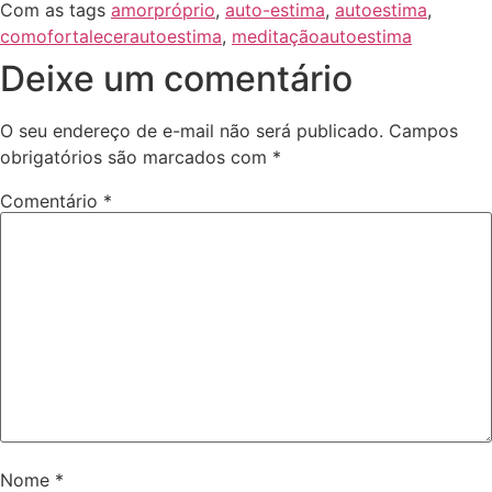
Com as tags
amorpróprio
,
auto-estima
,
autoestima
,
comofortalecerautoestima
,
meditaçãoautoestima
Deixe um comentário
O seu endereço de e-mail não será publicado.
Campos
obrigatórios são marcados com
*
Comentário
*
Nome
*