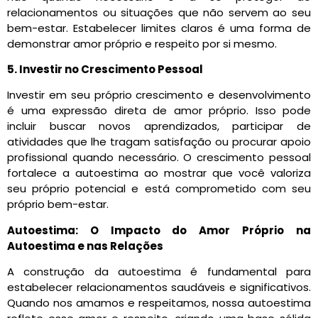
relacionamentos ou situações que não servem ao seu
bem-estar. Estabelecer limites claros é uma forma de
demonstrar amor próprio e respeito por si mesmo.
5. Investir no Crescimento Pessoal
Investir em seu próprio crescimento e desenvolvimento
é uma expressão direta de amor próprio. Isso pode
incluir buscar novos aprendizados, participar de
atividades que lhe tragam satisfação ou procurar apoio
profissional quando necessário. O crescimento pessoal
fortalece a autoestima ao mostrar que você valoriza
seu próprio potencial e está comprometido com seu
próprio bem-estar.
Autoestima: O Impacto do Amor Próprio na
Autoestima e nas Relações
A construção da autoestima é fundamental para
estabelecer relacionamentos saudáveis e significativos.
Quando nos amamos e respeitamos, nossa autoestima