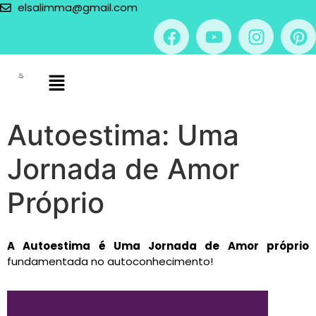
elsalimma@gmail.com
Autoestima: Uma
Jornada de Amor
Próprio
A Autoestima é Uma Jornada de Amor próprio
fundamentada no autoconhecimento!