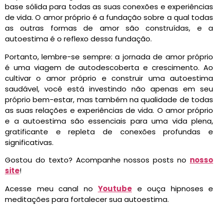
base sólida para todas as suas conexões e experiências
de vida. O amor próprio é a fundação sobre a qual todas
as outras formas de amor são construídas, e a
autoestima é o reflexo dessa fundação.
Portanto, lembre-se sempre: a jornada de amor próprio
é uma viagem de autodescoberta e crescimento. Ao
cultivar o amor próprio e construir uma autoestima
saudável, você está investindo não apenas em seu
próprio bem-estar, mas também na qualidade de todas
as suas relações e experiências de vida. O amor próprio
e a autoestima são essenciais para uma vida plena,
gratificante e repleta de conexões profundas e
significativas.
Gostou do texto? Acompanhe nossos posts no
nosso
site
!
Acesse meu canal no
Youtube
e ouça hipnoses e
meditações para fortalecer sua autoestima.