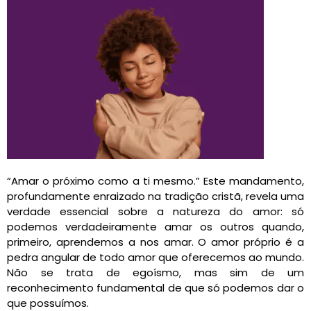
“Amar o próximo como a ti mesmo.” Este mandamento,
profundamente enraizado na tradição cristã, revela uma
verdade essencial sobre a natureza do amor: só
podemos verdadeiramente amar os outros quando,
primeiro, aprendemos a nos amar. O amor próprio é a
pedra angular de todo amor que oferecemos ao mundo.
Não se trata de egoísmo, mas sim de um
reconhecimento fundamental de que só podemos dar o
que possuímos.